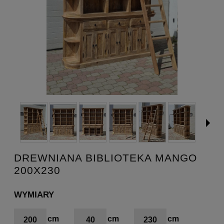
DREWNIANA BIBLIOTEKA MANGO
200X230
WYMIARY
200
40
230