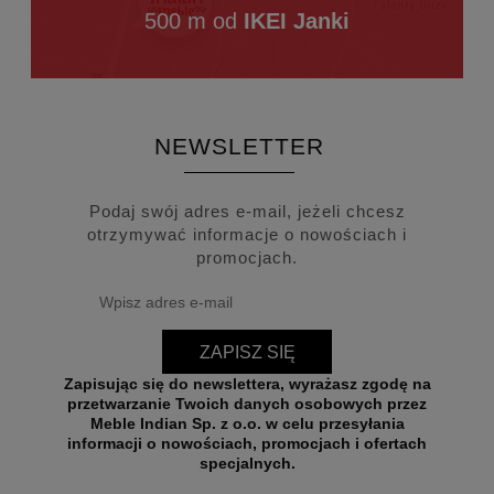
500 m od
IKEI Janki
NEWSLETTER
Podaj swój adres e-mail, jeżeli chcesz
otrzymywać informacje o nowościach i
promocjach.
ZAPISZ SIĘ
Zapisując się do newslettera, wyrażasz zgodę na
przetwarzanie Twoich danych osobowych przez
Meble Indian Sp. z o.o. w celu przesyłania
informacji o nowościach, promocjach i ofertach
specjalnych.