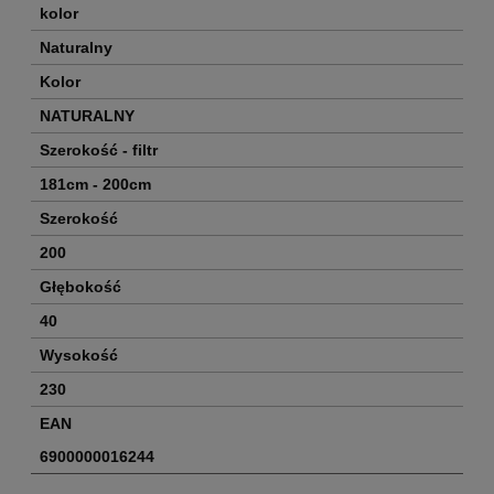
kolor
Naturalny
Kolor
NATURALNY
Szerokość - filtr
181cm - 200cm
Szerokość
200
Głębokość
40
Wysokość
230
EAN
6900000016244