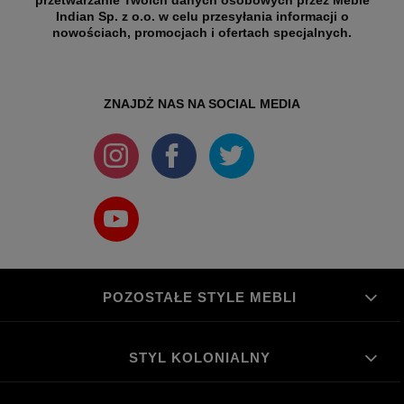
Indian Sp. z o.o. w celu przesyłania informacji o
nowościach, promocjach i ofertach specjalnych.
ZNAJDŻ NAS NA SOCIAL MEDIA
POZOSTAŁE STYLE MEBLI
STYL KOLONIALNY