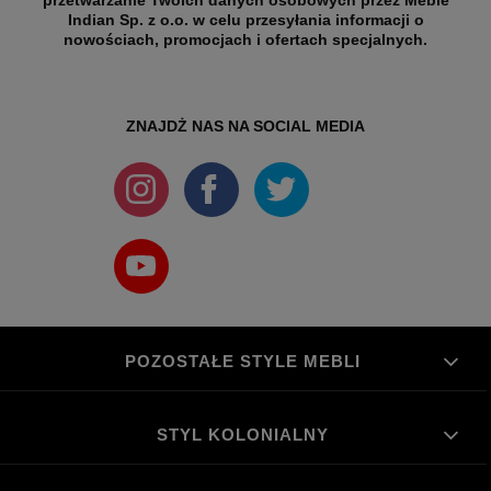
Indian Sp. z o.o. w celu przesyłania informacji o
nowościach, promocjach i ofertach specjalnych.
ZNAJDŻ NAS NA SOCIAL MEDIA
POZOSTAŁE STYLE MEBLI
STYL KOLONIALNY