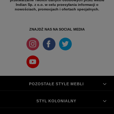
Indian Sp. z o.o. w celu przesyłania informacji o
nowościach, promocjach i ofertach specjalnych.
ZNAJDŻ NAS NA SOCIAL MEDIA
POZOSTAŁE STYLE MEBLI
STYL KOLONIALNY