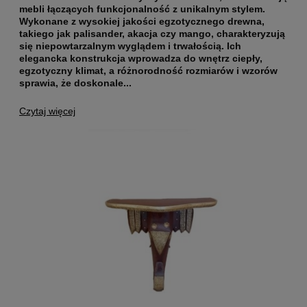
mebli łączących funkcjonalność z unikalnym stylem.
Wykonane z wysokiej jakości egzotycznego drewna
,
takiego jak palisander, akacja czy mango, charakteryzują
się niepowtarzalnym wyglądem i trwałością. Ich
elegancka konstrukcja wprowadza do wnętrz ciepły,
egzotyczny klimat, a różnorodność rozmiarów i wzorów
sprawia, że doskonale...
Czytaj więcej