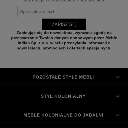
ZAPISZ SIĘ
Zapisując się do newslettera, wyrażasz zgodę na
przetwarzanie Twoich danych osobowych przez Meble
Indian Sp. z o.o. w celu przesyłania informacji o
nowościach, promocjach i ofertach specjalnych.
POZOSTAŁE STYLE MEBLI
STYL KOLONIALNY
MEBLE KOLONIALNE DO JADALNI