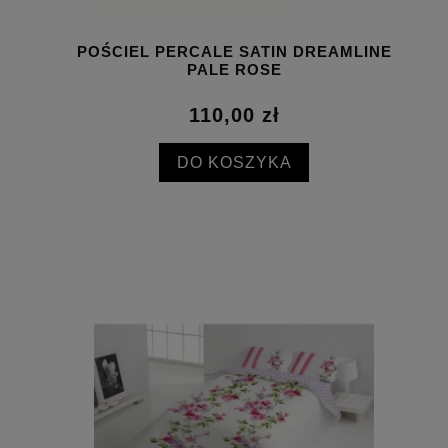
POŚCIEL PERCALE SATIN DREAMLINE
PALE ROSE
110,00 zł
DO KOSZYKA