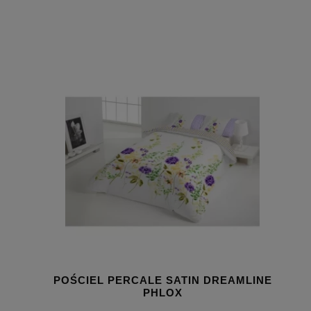
POŚCIEL PERCALE SATIN DREAMLINE
PHLOX