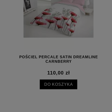
POŚCIEL PERCALE SATIN DREAMLINE
CARNBERRY
110,00 zł
DO KOSZYKA