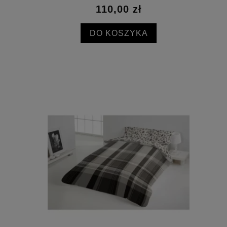
110,00 zł
DO KOSZYKA