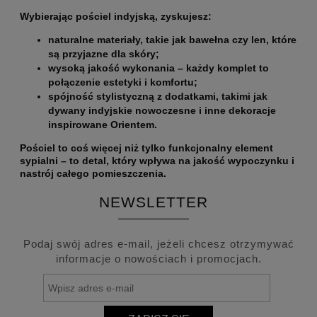
Wybierając pościel indyjską, zyskujesz:
naturalne materiały, takie jak bawełna czy len, które
są przyjazne dla skóry;
wysoką jakość wykonania – każdy komplet to
połączenie estetyki i komfortu;
spójność stylistyczną z dodatkami, takimi jak
dywany indyjskie nowoczesne i inne dekoracje
inspirowane Orientem.
Pościel to coś więcej niż tylko funkcjonalny element
sypialni
– to detal, który wpływa na jakość wypoczynku i
nastrój całego pomieszczenia.
NEWSLETTER
Podaj swój adres e-mail, jeżeli chcesz otrzymywać
informacje o nowościach i promocjach.