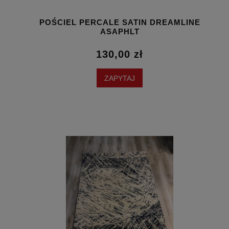
POŚCIEL PERCALE SATIN DREAMLINE
ASAPHLT
130,00 zł
ZAPYTAJ