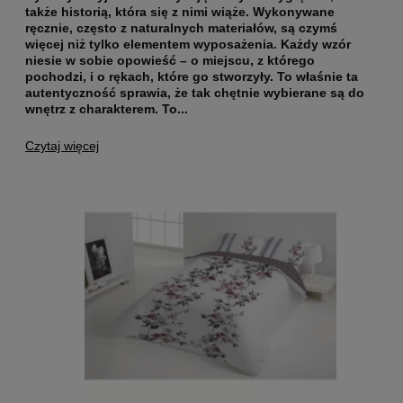
także historią, która się z nimi wiąże. Wykonywane
ręcznie, często z naturalnych materiałów, są czymś
więcej niż tylko elementem wyposażenia. Każdy wzór
niesie w sobie opowieść – o miejscu, z którego
pochodzi, i o rękach, które go stworzyły. To właśnie ta
autentyczność sprawia, że tak chętnie wybierane są do
wnętrz z charakterem.
To...
Czytaj więcej