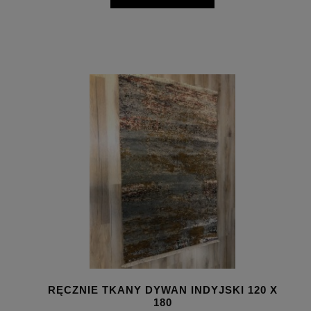
RĘCZNIE TKANY DYWAN INDYJSKI 120 X
180