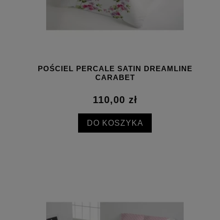
POŚCIEL PERCALE SATIN DREAMLINE
CARABET
110,00 zł
DO KOSZYKA