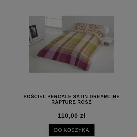
POŚCIEL PERCALE SATIN DREAMLINE
RAPTURE ROSE
110,00 zł
DO KOSZYKA