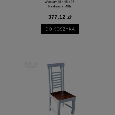
Wymiary 45 x 45 x 95
Realizacja : 48h
377,12 zł
DO KOSZYKA