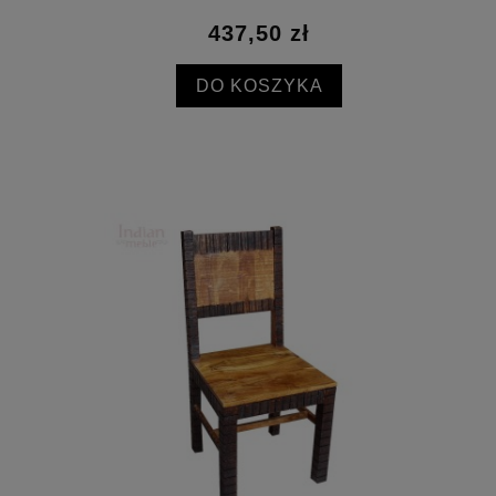
437,50 zł
DO KOSZYKA