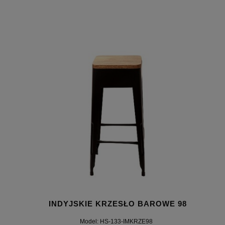
INDYJSKIE KRZESŁO BAROWE 98
Model: HS-133-IMKRZE98