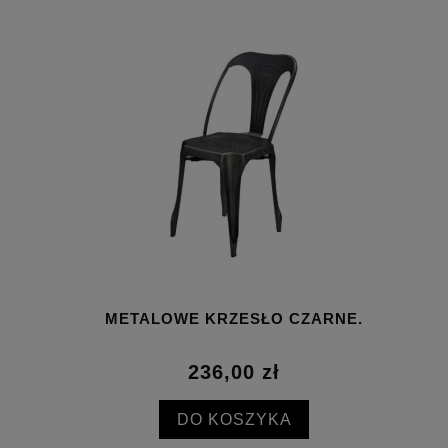
METALOWE KRZESŁO CZARNE.
236,00 zł
DO KOSZYKA