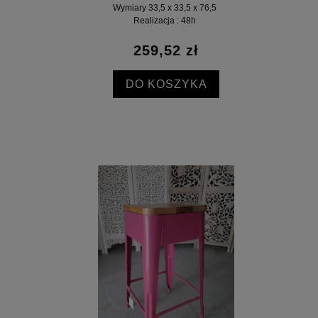
Wymiary 33,5 x 33,5 x 76,5
Realizacja : 48h
259,52 zł
DO KOSZYKA