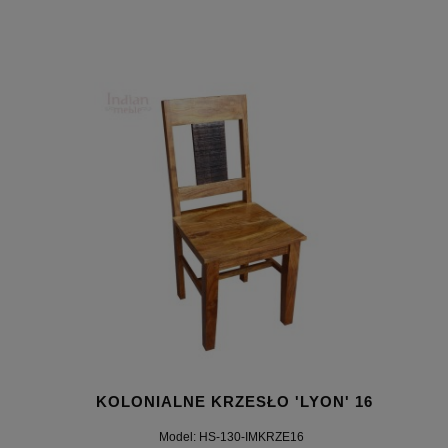
KOLONIALNE KRZESŁO 'LYON' 16
Model: HS-130-IMKRZE16