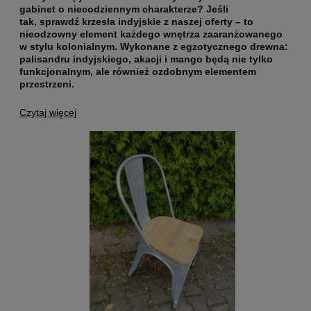
gabinet o niecodziennym charakterze? Jeśli
tak,
sprawdź krzesła indyjskie z naszej oferty
– to
nieodzowny element każdego wnętrza zaaranżowanego
w stylu kolonialnym. Wykonane z egzotycznego drewna:
palisandru indyjskiego, akacji i mango będą nie tylko
funkcjonalnym, ale również ozdobnym elementem
przestrzeni.
Czytaj więcej