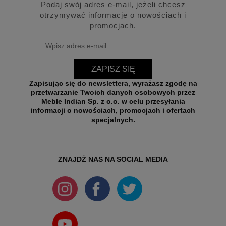
Podaj swój adres e-mail, jeżeli chcesz
otrzymywać informacje o nowościach i
promocjach.
ZAPISZ SIĘ
Zapisując się do newslettera, wyrażasz zgodę na
przetwarzanie Twoich danych osobowych przez
Meble Indian Sp. z o.o. w celu przesyłania
informacji o nowościach, promocjach i ofertach
specjalnych.
ZNAJDŻ NAS NA SOCIAL MEDIA