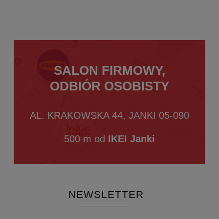
SALON FIRMOWY,
ODBIÓR OSOBISTY
AL. KRAKOWSKA 44, JANKI 05-090
500 m od
IKEI Janki
NEWSLETTER