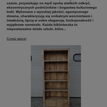
czasie, przywołując na myśl epokę wielkich odkryć,
ekscentrycznych podróżników i bogactwa kulturowego
Indii.
Wykonane z wysokiej jakości, egzotycznego
drewna,
charakteryzują się unikalnym wzornictwem i
trwałością, łączą w sobie elegancję, funkcjonalność i
wyjątkowe rzemiosło. Każda biblioteczka to
niepowtarzalne dzieło sztuki, które...
Czytaj więcej