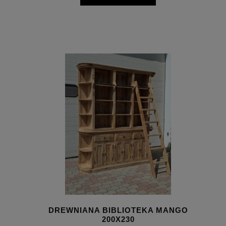
DREWNIANA BIBLIOTEKA MANGO
200X230