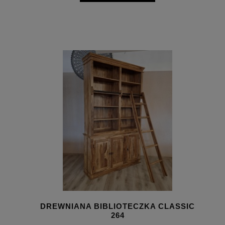
DREWNIANA BIBLIOTECZKA CLASSIC
264