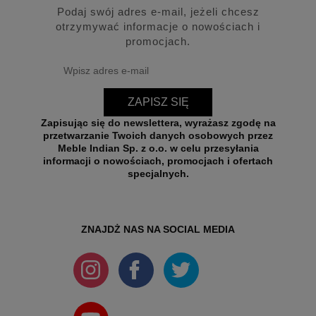
Podaj swój adres e-mail, jeżeli chcesz
otrzymywać informacje o nowościach i
promocjach.
ZAPISZ SIĘ
Zapisując się do newslettera, wyrażasz zgodę na
przetwarzanie Twoich danych osobowych przez
Meble Indian Sp. z o.o. w celu przesyłania
informacji o nowościach, promocjach i ofertach
specjalnych.
ZNAJDŻ NAS NA SOCIAL MEDIA