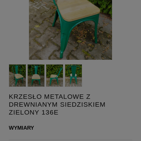
KRZESŁO METALOWE Z
DREWNIANYM SIEDZISKIEM
ZIELONY 136E
WYMIARY