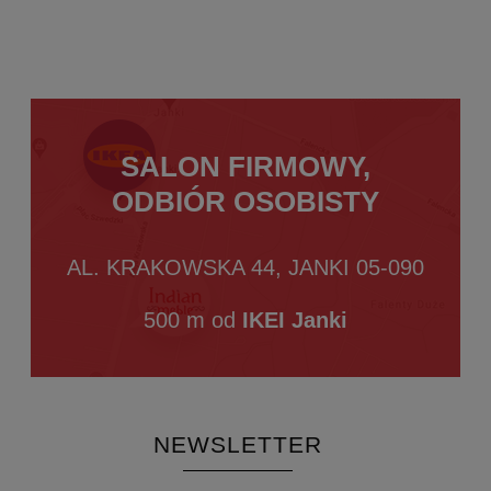
SALON FIRMOWY,
ODBIÓR OSOBISTY
AL. KRAKOWSKA 44, JANKI 05-090
500 m od
IKEI Janki
NEWSLETTER