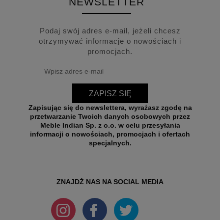
NEWSLETTER
Podaj swój adres e-mail, jeżeli chcesz
otrzymywać informacje o nowościach i
promocjach.
ZAPISZ SIĘ
Zapisując się do newslettera, wyrażasz zgodę na
przetwarzanie Twoich danych osobowych przez
Meble Indian Sp. z o.o. w celu przesyłania
informacji o nowościach, promocjach i ofertach
specjalnych.
ZNAJDŻ NAS NA SOCIAL MEDIA