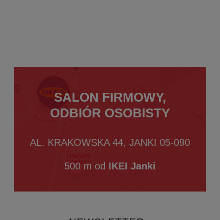
SALON FIRMOWY,
ODBIÓR OSOBISTY
AL. KRAKOWSKA 44, JANKI 05-090
500 m od
IKEI Janki