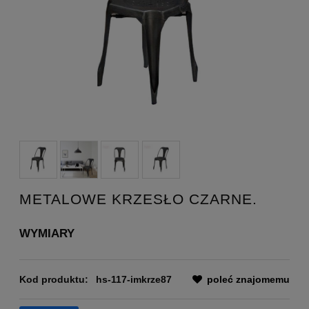
METALOWE KRZESŁO CZARNE.
WYMIARY
Kod produktu:
hs-117-imkrze87
poleć znajomemu