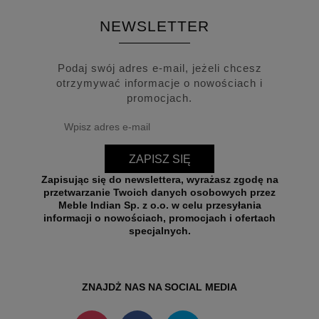
NEWSLETTER
Podaj swój adres e-mail, jeżeli chcesz
otrzymywać informacje o nowościach i
promocjach.
ZAPISZ SIĘ
Zapisując się do newslettera, wyrażasz zgodę na
przetwarzanie Twoich danych osobowych przez
Meble Indian Sp. z o.o. w celu przesyłania
informacji o nowościach, promocjach i ofertach
specjalnych.
ZNAJDŻ NAS NA SOCIAL MEDIA