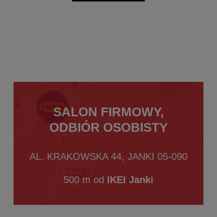
SALON FIRMOWY,
ODBIÓR OSOBISTY
AL. KRAKOWSKA 44, JANKI 05-090
500 m od
IKEI Janki