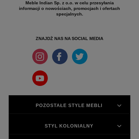
Meble Indian Sp. z o.o. w celu przesyłania
informacji o nowościach, promocjach i ofertach
specjalnych.
ZNAJDŻ NAS NA SOCIAL MEDIA
POZOSTAŁE STYLE MEBLI
STYL KOLONIALNY