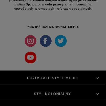
Indian Sp. z o.o. w celu przesyłania informacji o
nowościach, promocjach i ofertach specjalnych.
ZNAJDŻ NAS NA SOCIAL MEDIA
POZOSTAŁE STYLE MEBLI
STYL KOLONIALNY