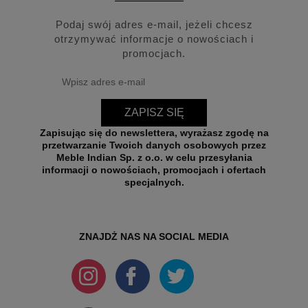
Podaj swój adres e-mail, jeżeli chcesz
otrzymywać informacje o nowościach i
promocjach.
ZAPISZ SIĘ
Zapisując się do newslettera, wyrażasz zgodę na
przetwarzanie Twoich danych osobowych przez
Meble Indian Sp. z o.o. w celu przesyłania
informacji o nowościach, promocjach i ofertach
specjalnych.
ZNAJDŻ NAS NA SOCIAL MEDIA