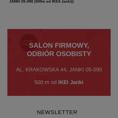
JANKI 05-090 (500m od IKEA Janki))
SALON FIRMOWY,
ODBIÓR OSOBISTY
AL. KRAKOWSKA 44, JANKI 05-090
500 m od
IKEI Janki
NEWSLETTER