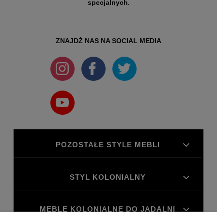
specjalnych.
ZNAJDŻ NAS NA SOCIAL MEDIA
POZOSTAŁE STYLE MEBLI
STYL KOLONIALNY
MEBLE KOLONIALNE DO JADALNI