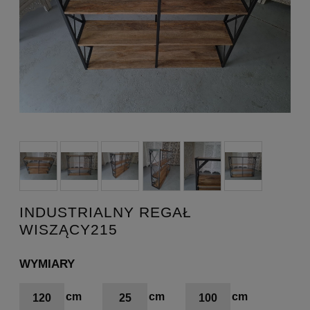
INDUSTRIALNY REGAŁ
WISZĄCY215
WYMIARY
120
25
100