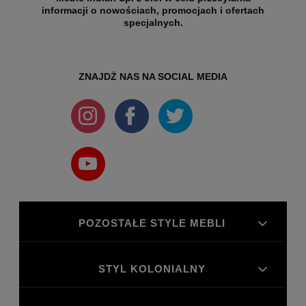
informacji o nowościach, promocjach i ofertach
specjalnych.
ZNAJDŻ NAS NA SOCIAL MEDIA
POZOSTAŁE STYLE MEBLI
STYL KOLONIALNY