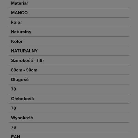
Materiał
MANGO
kolor
Naturalny
Kolor
NATURALNY
Szerokość - filtr
60cm - 90cm
Długość
70
Głębokość
70
Wysokość
76
EAN