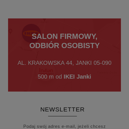
SALON FIRMOWY,
ODBIÓR OSOBISTY
AL. KRAKOWSKA 44, JANKI 05-090
500 m od
IKEI Janki
NEWSLETTER
Podaj swój adres e-mail, jeżeli chcesz