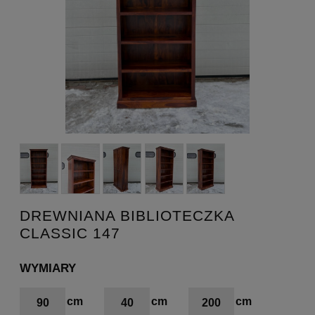
DREWNIANA BIBLIOTECZKA
CLASSIC 147
WYMIARY
90
40
200