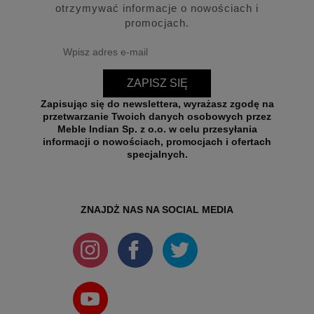
otrzymywać informacje o nowościach i
promocjach.
ZAPISZ SIĘ
Zapisując się do newslettera, wyrażasz zgodę na
przetwarzanie Twoich danych osobowych przez
Meble Indian Sp. z o.o. w celu przesyłania
informacji o nowościach, promocjach i ofertach
specjalnych.
ZNAJDŻ NAS NA SOCIAL MEDIA