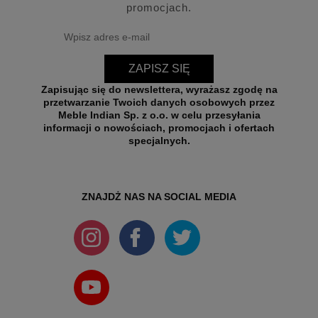
promocjach.
ZAPISZ SIĘ
Zapisując się do newslettera, wyrażasz zgodę na
przetwarzanie Twoich danych osobowych przez
Meble Indian Sp. z o.o. w celu przesyłania
informacji o nowościach, promocjach i ofertach
specjalnych.
ZNAJDŻ NAS NA SOCIAL MEDIA