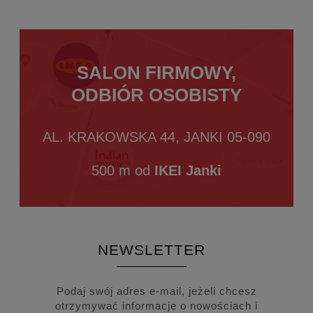
SALON FIRMOWY,
ODBIÓR OSOBISTY
AL. KRAKOWSKA 44, JANKI 05-090
500 m od
IKEI Janki
NEWSLETTER
Podaj swój adres e-mail, jeżeli chcesz
otrzymywać informacje o nowościach i