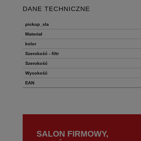
DANE TECHNICZNE
pickup_sla
Materiał
kolor
Szerokość - filtr
Szerokość
Wysokość
EAN
SALON FIRMOWY,