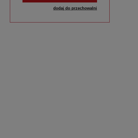
dodaj do przechowalni