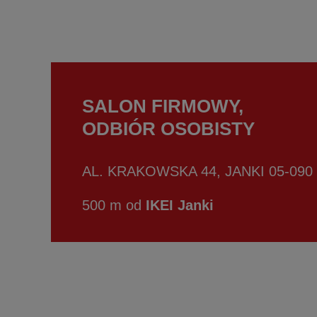
SALON FIRMOWY,
ODBIÓR OSOBISTY
AL. KRAKOWSKA 44, JANKI 05-090
500 m od
IKEI Janki