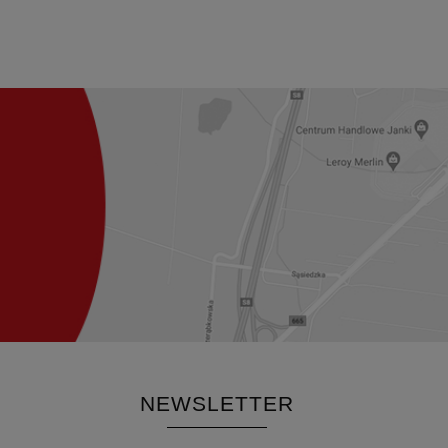
NEWSLETTER