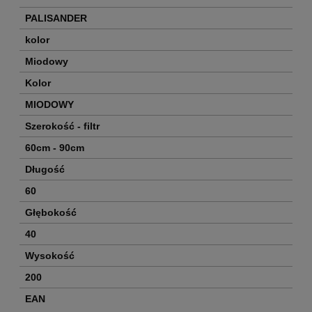
PALISANDER
kolor
Miodowy
Kolor
MIODOWY
Szerokość - filtr
60cm - 90cm
Długość
60
Głębokość
40
Wysokość
200
EAN