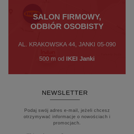
SALON FIRMOWY,
ODBIÓR OSOBISTY
AL. KRAKOWSKA 44, JANKI 05-090
500 m od
IKEI Janki
NEWSLETTER
Podaj swój adres e-mail, jeżeli chcesz
otrzymywać informacje o nowościach i
promocjach.