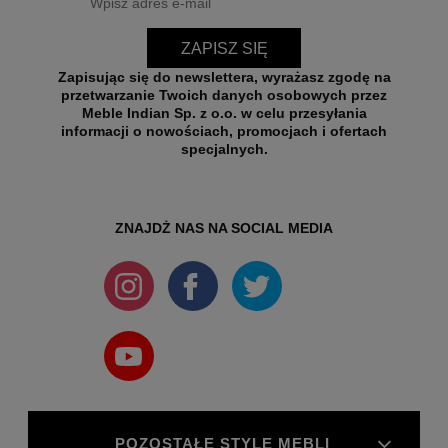
ZAPISZ SIĘ
Zapisując się do newslettera, wyrażasz zgodę na
przetwarzanie Twoich danych osobowych przez
Meble Indian Sp. z o.o. w celu przesyłania
informacji o nowościach, promocjach i ofertach
specjalnych.
ZNAJDŻ NAS NA SOCIAL MEDIA
POZOSTAŁE STYLE MEBLI