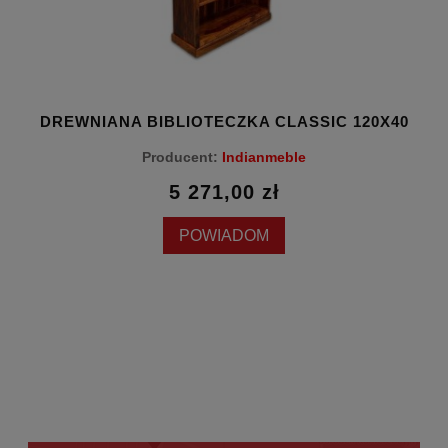
DREWNIANA BIBLIOTECZKA CLASSIC 120X40
Producent:
Indianmeble
5 271,00 zł
POWIADOM