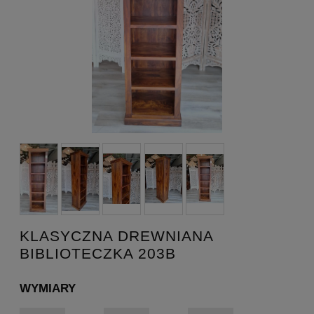
KLASYCZNA DREWNIANA
BIBLIOTECZKA 203B
WYMIARY