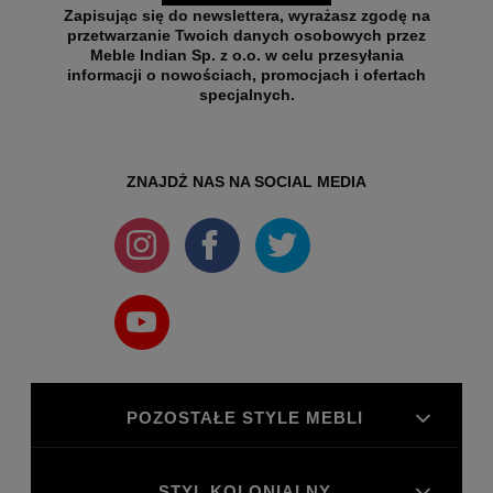
Zapisując się do newslettera, wyrażasz zgodę na
przetwarzanie Twoich danych osobowych przez
Meble Indian Sp. z o.o. w celu przesyłania
informacji o nowościach, promocjach i ofertach
specjalnych.
ZNAJDŻ NAS NA SOCIAL MEDIA
POZOSTAŁE STYLE MEBLI
STYL KOLONIALNY