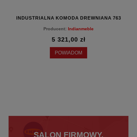
INDUSTRIALNA KOMODA DREWNIANA 763
Producent:
Indianmeble
5 321,00 zł
POWIADOM
SALON FIRMOWY,