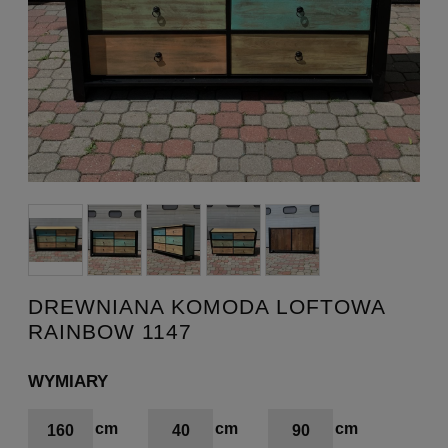
DREWNIANA KOMODA LOFTOWA
RAINBOW 1147
WYMIARY
160
40
90