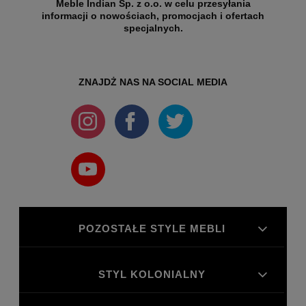
Meble Indian Sp. z o.o. w celu przesyłania
informacji o nowościach, promocjach i ofertach
specjalnych.
ZNAJDŻ NAS NA SOCIAL MEDIA
POZOSTAŁE STYLE MEBLI
STYL KOLONIALNY