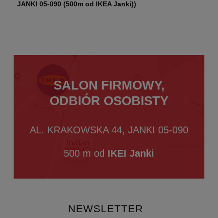
JANKI 05-090 (500m od IKEA Janki))
SALON FIRMOWY,
ODBIÓR OSOBISTY
AL. KRAKOWSKA 44, JANKI 05-090
500 m od
IKEI Janki
NEWSLETTER