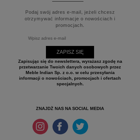
Podaj swój adres e-mail, jeżeli chcesz
otrzymywać informacje o nowościach i
promocjach.
ZAPISZ SIĘ
Zapisując się do newslettera, wyrażasz zgodę na
przetwarzanie Twoich danych osobowych przez
Meble Indian Sp. z o.o. w celu przesyłania
informacji o nowościach, promocjach i ofertach
specjalnych.
ZNAJDŻ NAS NA SOCIAL MEDIA