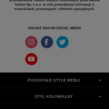
Indian Sp. z o.o. w celu przesyłania informacji o
nowościach, promocjach i ofertach specjalnych.
ZNAJDŻ NAS NA SOCIAL MEDIA
POZOSTAŁE STYLE MEBLI
STYL KOLONIALNY