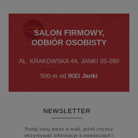
SALON FIRMOWY,
ODBIÓR OSOBISTY
AL. KRAKOWSKA 44, JANKI 05-090
500 m od
IKEI Janki
NEWSLETTER
Podaj swój adres e-mail, jeżeli chcesz
otrzymywać informacje o nowościach i