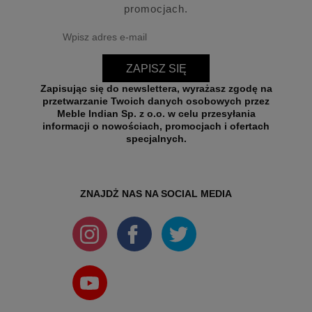
promocjach.
ZAPISZ SIĘ
Zapisując się do newslettera, wyrażasz zgodę na
przetwarzanie Twoich danych osobowych przez
Meble Indian Sp. z o.o. w celu przesyłania
informacji o nowościach, promocjach i ofertach
specjalnych.
ZNAJDŻ NAS NA SOCIAL MEDIA