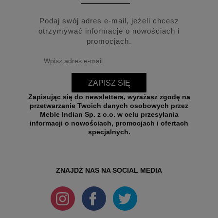
Podaj swój adres e-mail, jeżeli chcesz
otrzymywać informacje o nowościach i
promocjach.
ZAPISZ SIĘ
Zapisując się do newslettera, wyrażasz zgodę na
przetwarzanie Twoich danych osobowych przez
Meble Indian Sp. z o.o. w celu przesyłania
informacji o nowościach, promocjach i ofertach
specjalnych.
ZNAJDŻ NAS NA SOCIAL MEDIA