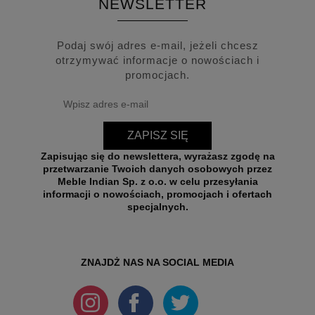
NEWSLETTER
Podaj swój adres e-mail, jeżeli chcesz
otrzymywać informacje o nowościach i
promocjach.
ZAPISZ SIĘ
Zapisując się do newslettera, wyrażasz zgodę na
przetwarzanie Twoich danych osobowych przez
Meble Indian Sp. z o.o. w celu przesyłania
informacji o nowościach, promocjach i ofertach
specjalnych.
ZNAJDŻ NAS NA SOCIAL MEDIA