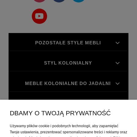
POZOSTAŁE STYLE MEBLI
STYL KOLONIALNY
MEBLE KOLONIALNE DO JADALNI
MEBLE KOLONIALNE DO GABINETU
DBAMY O TWOJĄ PRYWATNOŚĆ
MOJE KONTO
Używamy plików cookie i podobnych technologii, aby zapamiętać
Twoje ustawienia, prezentować spersonalizowane treści i reklamy oraz