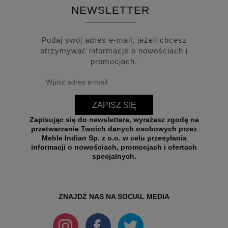
NEWSLETTER
Podaj swój adres e-mail, jeżeli chcesz
otrzymywać informacje o nowościach i
promocjach.
ZAPISZ SIĘ
Zapisując się do newslettera, wyrażasz zgodę na
przetwarzanie Twoich danych osobowych przez
Meble Indian Sp. z o.o. w celu przesyłania
informacji o nowościach, promocjach i ofertach
specjalnych.
ZNAJDŻ NAS NA SOCIAL MEDIA