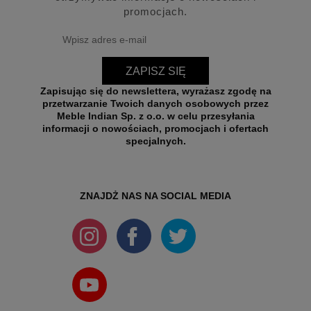
promocjach.
ZAPISZ SIĘ
Zapisując się do newslettera, wyrażasz zgodę na
przetwarzanie Twoich danych osobowych przez
Meble Indian Sp. z o.o. w celu przesyłania
informacji o nowościach, promocjach i ofertach
specjalnych.
ZNAJDŻ NAS NA SOCIAL MEDIA