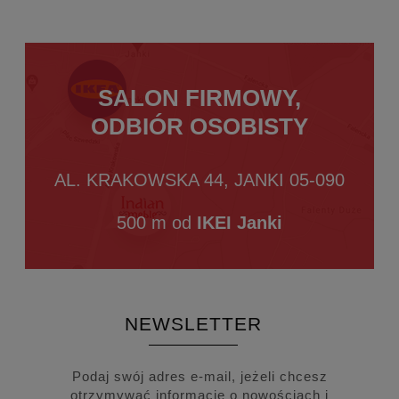
SALON FIRMOWY,
ODBIÓR OSOBISTY
AL. KRAKOWSKA 44, JANKI 05-090
500 m od
IKEI Janki
NEWSLETTER
Podaj swój adres e-mail, jeżeli chcesz
otrzymywać informacje o nowościach i