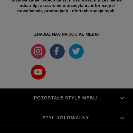
Indian Sp. z o.o. w celu przesyłania informacji o
nowościach, promocjach i ofertach specjalnych.
ZNAJDŻ NAS NA SOCIAL MEDIA
POZOSTAŁE STYLE MEBLI
STYL KOLONIALNY