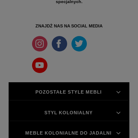
specjalnych.
ZNAJDŻ NAS NA SOCIAL MEDIA
POZOSTAŁE STYLE MEBLI
STYL KOLONIALNY
MEBLE KOLONIALNE DO JADALNI