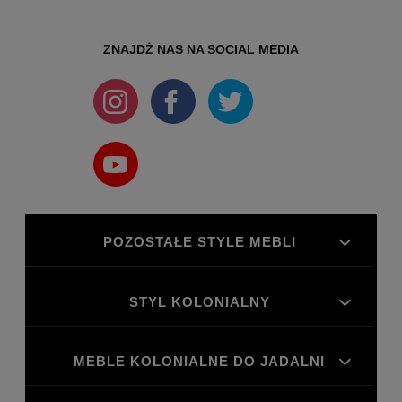
ZNAJDŻ NAS NA SOCIAL MEDIA
POZOSTAŁE STYLE MEBLI
STYL KOLONIALNY
MEBLE KOLONIALNE DO JADALNI