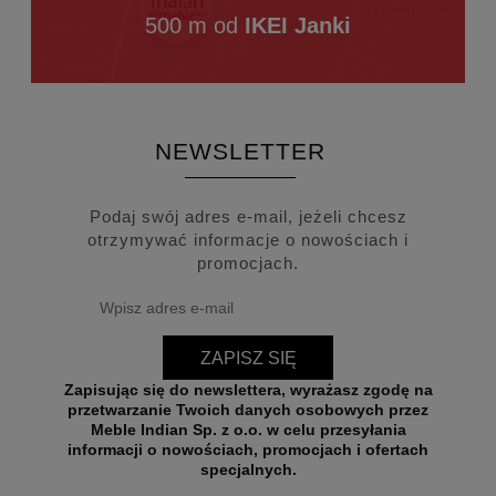
500 m od
IKEI Janki
NEWSLETTER
Podaj swój adres e-mail, jeżeli chcesz
otrzymywać informacje o nowościach i
promocjach.
ZAPISZ SIĘ
Zapisując się do newslettera, wyrażasz zgodę na
przetwarzanie Twoich danych osobowych przez
Meble Indian Sp. z o.o. w celu przesyłania
informacji o nowościach, promocjach i ofertach
specjalnych.