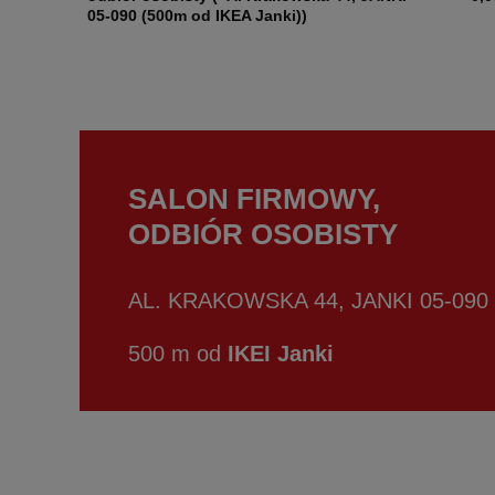
05-090 (500m od IKEA Janki))
SALON FIRMOWY,
ODBIÓR OSOBISTY
AL. KRAKOWSKA 44, JANKI 05-090
500 m od
IKEI Janki