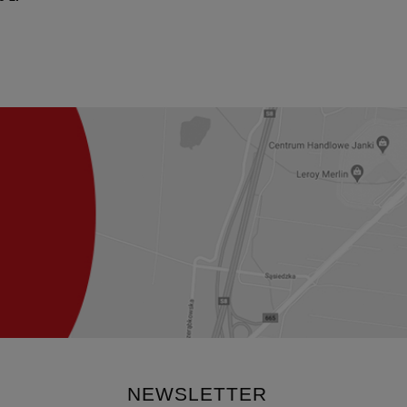
NEWSLETTER