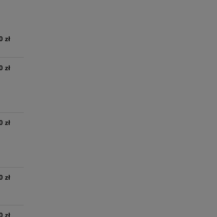
0 zł
0 zł
0 zł
0 zł
0 zł