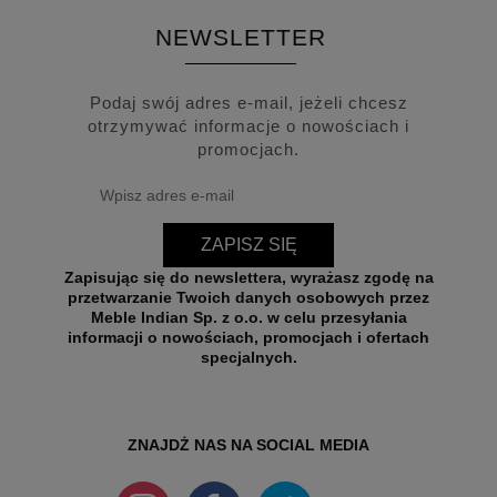
NEWSLETTER
Podaj swój adres e-mail, jeżeli chcesz
otrzymywać informacje o nowościach i
promocjach.
ZAPISZ SIĘ
Zapisując się do newslettera, wyrażasz zgodę na
przetwarzanie Twoich danych osobowych przez
Meble Indian Sp. z o.o. w celu przesyłania
informacji o nowościach, promocjach i ofertach
specjalnych.
ZNAJDŻ NAS NA SOCIAL MEDIA