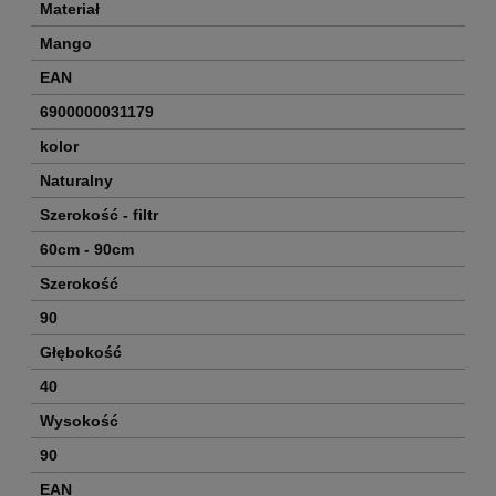
Materiał
Mango
EAN
6900000031179
kolor
Naturalny
Szerokość - filtr
60cm - 90cm
Szerokość
90
Głębokość
40
Wysokość
90
EAN