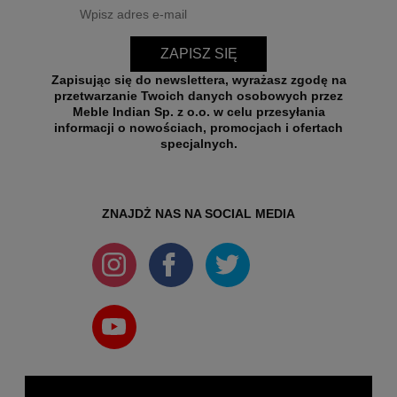
ZAPISZ SIĘ
Zapisując się do newslettera, wyrażasz zgodę na
przetwarzanie Twoich danych osobowych przez
Meble Indian Sp. z o.o. w celu przesyłania
informacji o nowościach, promocjach i ofertach
specjalnych.
ZNAJDŻ NAS NA SOCIAL MEDIA