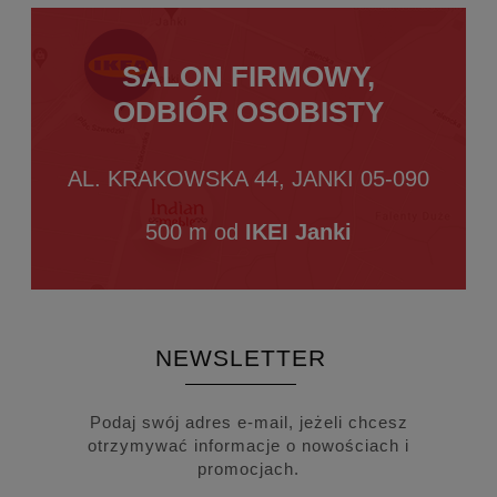
SALON FIRMOWY,
ODBIÓR OSOBISTY
AL. KRAKOWSKA 44, JANKI 05-090
500 m od
IKEI Janki
NEWSLETTER
Podaj swój adres e-mail, jeżeli chcesz
otrzymywać informacje o nowościach i
promocjach.