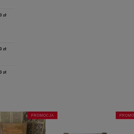
0 zł
0 zł
0 zł
PROMOCJA
PROMO