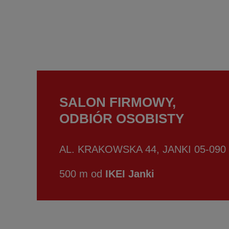
SALON FIRMOWY,
ODBIÓR OSOBISTY
AL. KRAKOWSKA 44, JANKI 05-090
500 m od
IKEI Janki