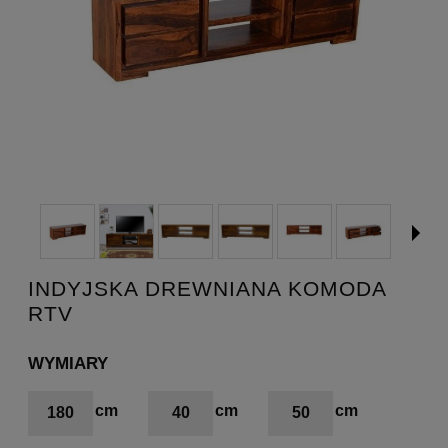
INDYJSKA DREWNIANA KOMODA
RTV
WYMIARY
180
40
50