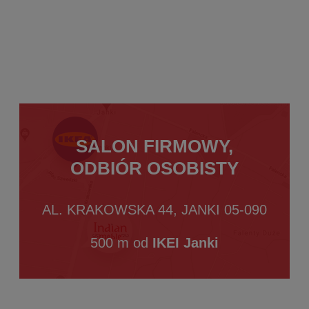
SALON FIRMOWY,
ODBIÓR OSOBISTY
AL. KRAKOWSKA 44, JANKI 05-090
500 m od
IKEI Janki