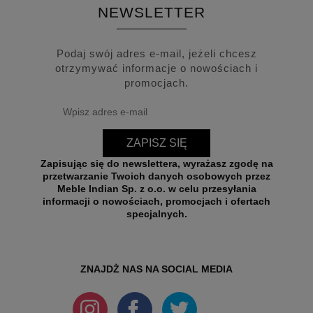
NEWSLETTER
Podaj swój adres e-mail, jeżeli chcesz
otrzymywać informacje o nowościach i
promocjach.
ZAPISZ SIĘ
Zapisując się do newslettera, wyrażasz zgodę na
przetwarzanie Twoich danych osobowych przez
Meble Indian Sp. z o.o. w celu przesyłania
informacji o nowościach, promocjach i ofertach
specjalnych.
ZNAJDŻ NAS NA SOCIAL MEDIA