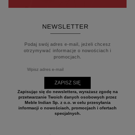
NEWSLETTER
Podaj swój adres e-mail, jeżeli chcesz
otrzymywać informacje o nowościach i
promocjach.
ZAPISZ SIĘ
Zapisując się do newslettera, wyrażasz zgodę na
przetwarzanie Twoich danych osobowych przez
Meble Indian Sp. z o.o. w celu przesyłania
informacji o nowościach, promocjach i ofertach
specjalnych.