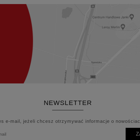
NEWSLETTER
es e-mail, jeżeli chcesz otrzymywać informacje o nowościac
Z