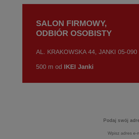
SALON FIRMOWY,
ODBIÓR OSOBISTY
AL. KRAKOWSKA 44, JANKI 05-090
500 m od
IKEI Janki
Podaj swój adr