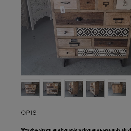
OPIS
Wysoka, drewniana komoda wykonana przez indyjskic