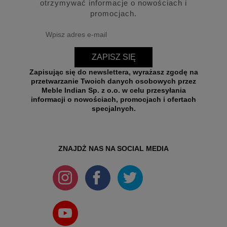
otrzymywać informacje o nowościach i
promocjach.
ZAPISZ SIĘ
Zapisując się do newslettera, wyrażasz zgodę na
przetwarzanie Twoich danych osobowych przez
Meble Indian Sp. z o.o. w celu przesyłania
informacji o nowościach, promocjach i ofertach
specjalnych.
ZNAJDŻ NAS NA SOCIAL MEDIA