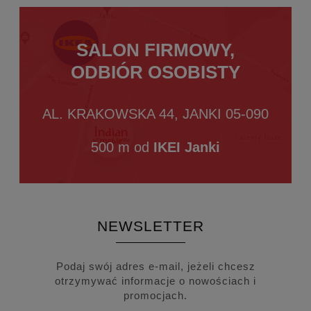
SALON FIRMOWY,
ODBIÓR OSOBISTY
AL. KRAKOWSKA 44, JANKI 05-090
500 m od
IKEI Janki
NEWSLETTER
Podaj swój adres e-mail, jeżeli chcesz
otrzymywać informacje o nowościach i
promocjach.