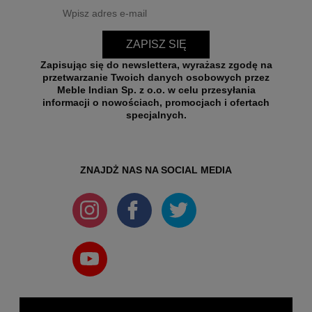
ZAPISZ SIĘ
Zapisując się do newslettera, wyrażasz zgodę na
przetwarzanie Twoich danych osobowych przez
Meble Indian Sp. z o.o. w celu przesyłania
informacji o nowościach, promocjach i ofertach
specjalnych.
ZNAJDŻ NAS NA SOCIAL MEDIA