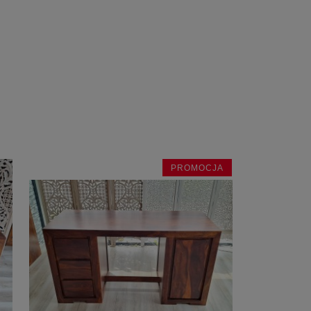
PROMOCJA