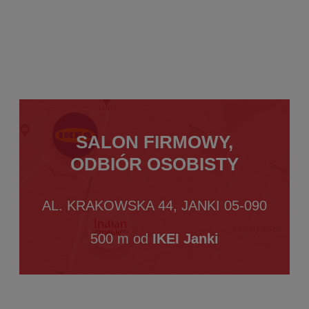
SALON FIRMOWY,
ODBIÓR OSOBISTY
AL. KRAKOWSKA 44, JANKI 05-090
500 m od
IKEI Janki