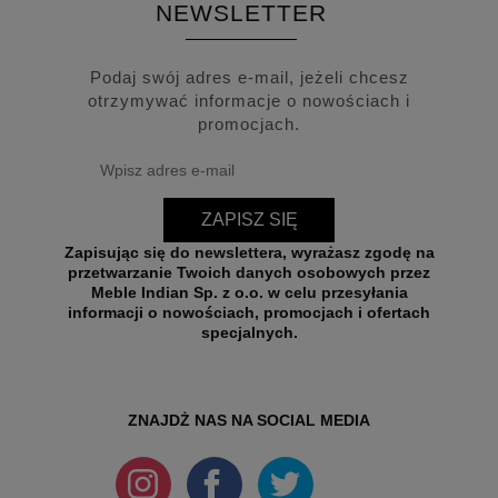
NEWSLETTER
Podaj swój adres e-mail, jeżeli chcesz
otrzymywać informacje o nowościach i
promocjach.
ZAPISZ SIĘ
Zapisując się do newslettera, wyrażasz zgodę na
przetwarzanie Twoich danych osobowych przez
Meble Indian Sp. z o.o. w celu przesyłania
informacji o nowościach, promocjach i ofertach
specjalnych.
ZNAJDŻ NAS NA SOCIAL MEDIA