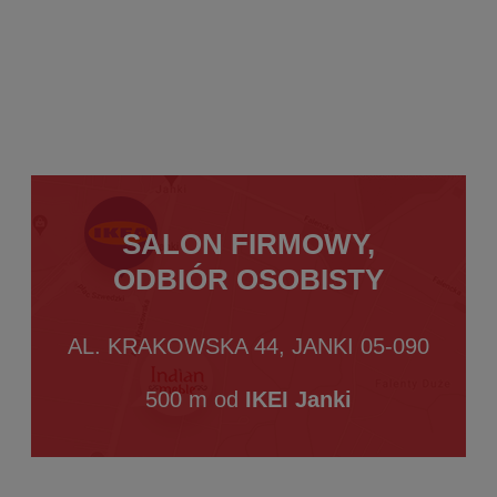
SALON FIRMOWY,
ODBIÓR OSOBISTY
AL. KRAKOWSKA 44, JANKI 05-090
500 m od
IKEI Janki