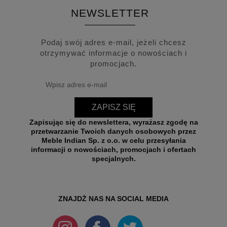
NEWSLETTER
Podaj swój adres e-mail, jeżeli chcesz
otrzymywać informacje o nowościach i
promocjach.
ZAPISZ SIĘ
Zapisując się do newslettera, wyrażasz zgodę na
przetwarzanie Twoich danych osobowych przez
Meble Indian Sp. z o.o. w celu przesyłania
informacji o nowościach, promocjach i ofertach
specjalnych.
ZNAJDŻ NAS NA SOCIAL MEDIA