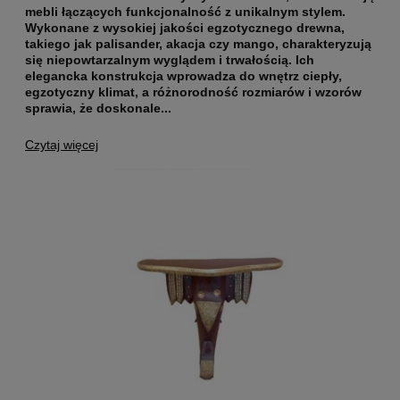
mebli łączących funkcjonalność z unikalnym stylem.
Wykonane z wysokiej jakości egzotycznego drewna
,
takiego jak palisander, akacja czy mango, charakteryzują
się niepowtarzalnym wyglądem i trwałością. Ich
elegancka konstrukcja wprowadza do wnętrz ciepły,
egzotyczny klimat, a różnorodność rozmiarów i wzorów
sprawia, że doskonale...
Czytaj więcej