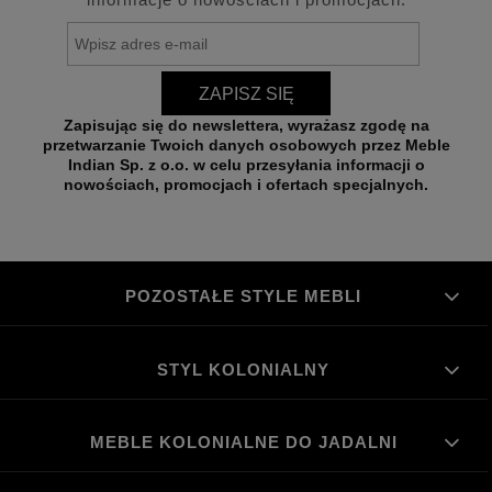
ZAPISZ SIĘ
Zapisując się do newslettera, wyrażasz zgodę na
przetwarzanie Twoich danych osobowych przez Meble
Indian Sp. z o.o. w celu przesyłania informacji o
nowościach, promocjach i ofertach specjalnych.
POZOSTAŁE STYLE MEBLI
STYL KOLONIALNY
MEBLE KOLONIALNE DO JADALNI