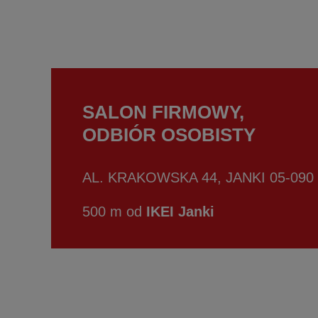
SALON FIRMOWY,
ODBIÓR OSOBISTY
AL. KRAKOWSKA 44, JANKI 05-090
500 m od
IKEI Janki