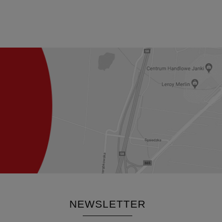
NEWSLETTER