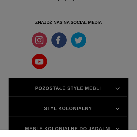
ZNAJDŻ NAS NA SOCIAL MEDIA
POZOSTAŁE STYLE MEBLI
STYL KOLONIALNY
MEBLE KOLONIALNE DO JADALNI