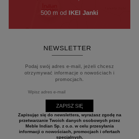
500 m od
IKEI Janki
NEWSLETTER
Podaj swój adres e-mail, jeżeli chcesz
otrzymywać informacje o nowościach i
promocjach.
ZAPISZ SIĘ
Zapisując się do newslettera, wyrażasz zgodę na
przetwarzanie Twoich danych osobowych przez
Meble Indian Sp. z o.o. w celu przesyłania
informacji o nowościach, promocjach i ofertach
specjalnych.