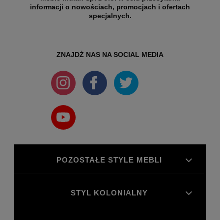
informacji o nowościach, promocjach i ofertach
specjalnych.
ZNAJDŻ NAS NA SOCIAL MEDIA
POZOSTAŁE STYLE MEBLI
STYL KOLONIALNY